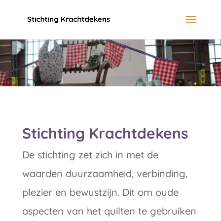
Stichting Krachtdekens
De stichting zet zich in met de
waarden duurzaamheid, verbinding,
plezier en bewustzijn. Dit om oude
aspecten van het quilten te gebruiken