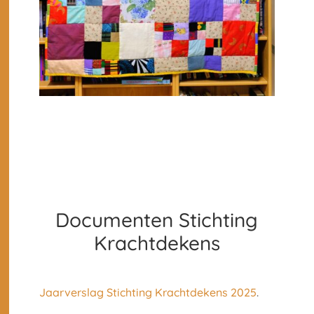
Documenten Stichting
Krachtdekens
Jaarverslag Stichting Krachtdekens 2025
.