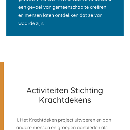
een gevoel van gemeenschap te creëren
en mensen laten ontdekken dat ze van
waarde zijn.
Activiteiten Stichting
Krachtdekens
Het Krachtdeken project uitvoeren en aan
andere mensen en groepen aanbieden als