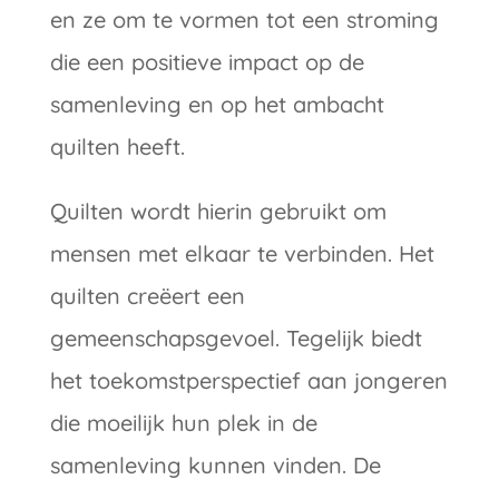
en ze om te vormen tot een stroming
die een positieve impact op de
samenleving en op het ambacht
quilten heeft.
Quilten wordt hierin gebruikt om
mensen met elkaar te verbinden. Het
quilten creëert een
gemeenschapsgevoel. Tegelijk biedt
het toekomstperspectief aan jongeren
die moeilijk hun plek in de
samenleving kunnen vinden. De