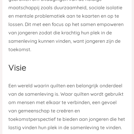
maatschappij zoals duurzaamheid, sociale isolatie
en mentale problematiek aan te kaarten en op te
lossen. Dit met een focus op het samen empoweren
van jongeren zodat die krachtig hun plek in de
samenleving kunnen vinden, want jongeren zijn de
toekomst.
Visie
Een wereld waarin quilten een belangrijk onderdeel
van de samenleving is. Waar quilten wordt gebruikt
om mensen met elkaar te verbinden, een gevoel
van gemeenschap te creëren en
toekomstperspectief te bieden aan jongeren die het
lastig vinden hun plek in de samenleving te vinden.