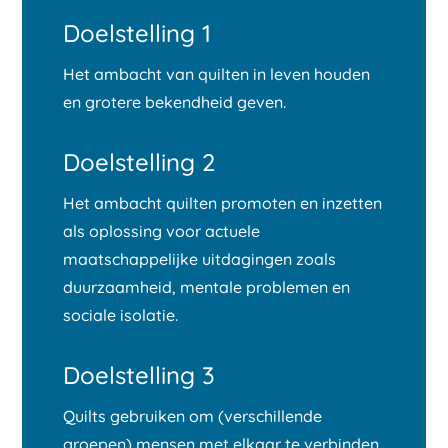
Doelstelling 1
Het ambacht van quilten in leven houden
en grotere bekendheid geven.
Doelstelling 2
Het ambacht quilten promoten en inzetten
als oplossing voor actuele
maatschappelijke uitdagingen zoals
duurzaamheid, mentale problemen en
sociale isolatie.
Doelstelling 3
Quilts gebruiken om (verschillende
groepen) mensen met elkaar te verbinden,