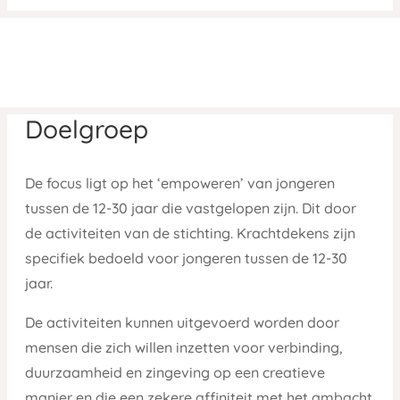
Doelgroep
De focus ligt op het ‘empoweren’ van jongeren
tussen de 12-30 jaar die vastgelopen zijn. Dit door
de activiteiten van de stichting. Krachtdekens zijn
specifiek bedoeld voor jongeren tussen de 12-30
jaar.
De activiteiten kunnen uitgevoerd worden door
mensen die zich willen inzetten voor verbinding,
duurzaamheid en zingeving op een creatieve
manier en die een zekere affiniteit met het ambacht