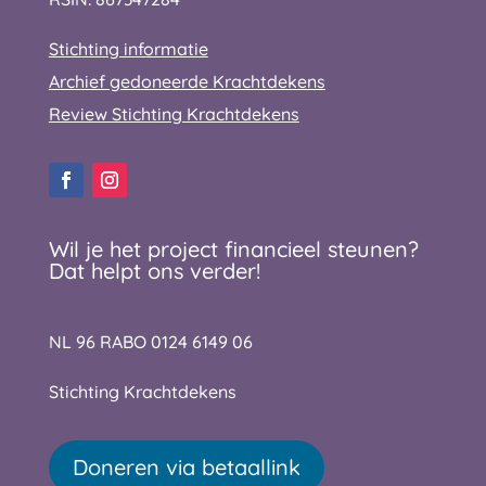
Stichting informatie
Archief gedoneerde Krachtdekens
Review Stichting Krachtdekens
Wil je het project financieel steunen?
Dat helpt ons verder!
NL 96 RABO 0124 6149 06
Stichting Krachtdekens
Doneren via betaallink