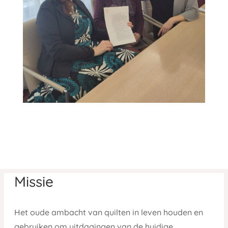
Missie
Het oude ambacht van quilten in leven houden en
gebruiken om uitdagingen van de huidige