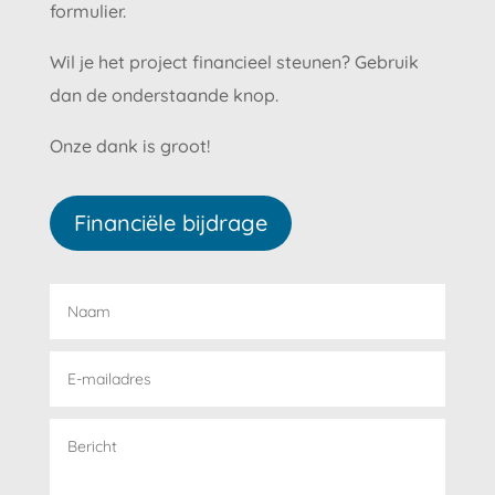
formulier.
Wil je het project financieel steunen? Gebruik
dan de onderstaande knop.
Onze dank is groot!
Financiële bijdrage