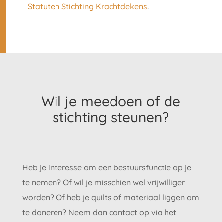
Statuten Stichting Krachtdekens
.
Wil je meedoen of de
stichting steunen?
Heb je interesse om een bestuursfunctie op je
te nemen? Of wil je misschien wel vrijwilliger
worden? Of heb je quilts of materiaal liggen om
te doneren? Neem dan contact op via het