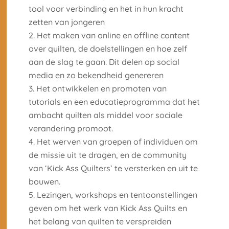
tool voor verbinding en het in hun kracht
zetten van jongeren
Het maken van online en offline content
over quilten, de doelstellingen en hoe zelf
aan de slag te gaan. Dit delen op social
media en zo bekendheid genereren
Het ontwikkelen en promoten van
tutorials en een educatieprogramma dat het
ambacht quilten als middel voor sociale
verandering promoot.
Het werven van groepen of individuen om
de missie uit te dragen, en de community
van ‘Kick Ass Quilters’ te versterken en uit te
bouwen.
Lezingen, workshops en tentoonstellingen
geven om het werk van Kick Ass Quilts en
het belang van quilten te verspreiden