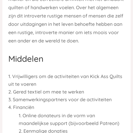
quilten of handwerken voelen. Over het algemeen
zijn dit introverte rustige mensen of mensen die zelf
door uitdagingen in het leven behoefte hebben aan
een rustige, introverte manier om iets moois voor
een ander en de wereld te doen.
Middelen
Vrijwilligers om de activiteiten van Kick Ass Quilts
uit te voeren
Gered textiel om mee te werken
Samenwerkingspartners voor de activiteiten
Financiën
Online donateurs in de vorm van
maandelijkse support (bijvoorbeeld Patreon)
Eenmalige donaties