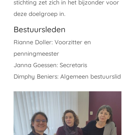
stichting zet zich in het bijzonder voor
deze doelgroep in.
Bestuursleden
Rianne Doller: Voorzitter en
penningmeester
Janna Goessen: Secretaris
Dimphy Beniers: Algemeen bestuurslid