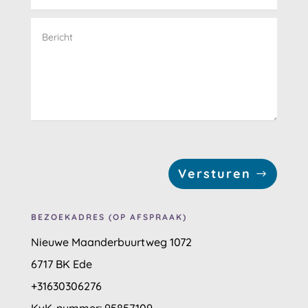
Versturen
BEZOEKADRES (OP AFSPRAAK)
Nieuwe Maanderbuurtweg 1072
6717 BK Ede
+31630306276