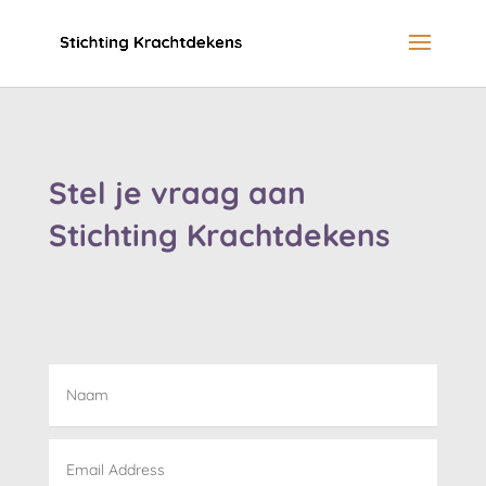
Stel je vraag aan
Stichting Krachtdekens