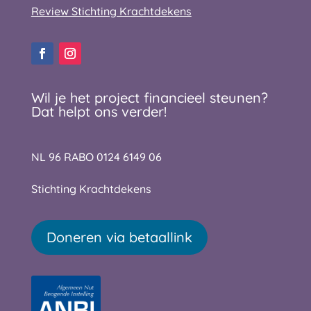
Review Stichting Krachtdekens
Wil je het project financieel steunen?
Dat helpt ons verder!
NL 96 RABO 0124 6149 06
Stichting Krachtdekens
Doneren via betaallink