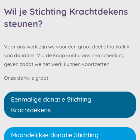
Wil je Stichting Krachtdekens
steunen?
Voor ons werk zijn we voor een groot deel afhankelijk
van donaties. Via de knop kunt u ons een schenking
geven zodat we het werk kunnen voortzetten!
Onze dank is groot.
Eenmalige donatie Stichting
Krachtdekens
Maandelijkse donatie Stichting