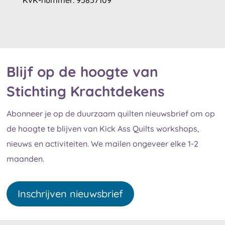
KvK-nummer:
95857109
Blijf op de hoogte van
Stichting Krachtdekens
Abonneer je op de duurzaam quilten nieuwsbrief om op
de hoogte te blijven van Kick Ass Quilts workshops,
nieuws en activiteiten. We mailen ongeveer elke 1-2
maanden.
Inschrijven nieuwsbrief