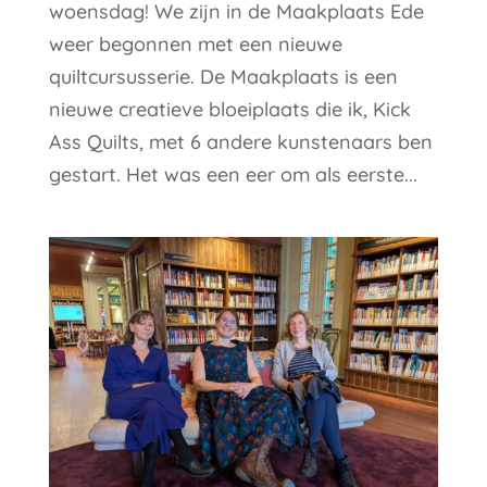
woensdag! We zijn in de Maakplaats Ede
weer begonnen met een nieuwe
quiltcursusserie. De Maakplaats is een
nieuwe creatieve bloeiplaats die ik, Kick
Ass Quilts, met 6 andere kunstenaars ben
gestart. Het was een eer om als eerste...