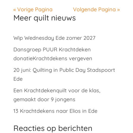
« Vorige Pagina
Volgende Pagina »
Meer quilt nieuws
Wip Wednesday Ede zomer 2027
Dansgroep PUUR Krachtdeken
donatieKrachtdekens vergeven
20 juni: Quilting in Public Day Stadspoort
Ede
Een Krachtdekenquilt voor de klas,
gemaakt door 9 jongens
13 Krachtdekens naar Elios in Ede
Reacties op berichten