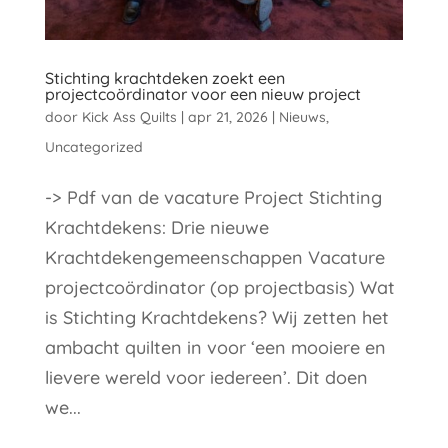
Stichting krachtdeken zoekt een
projectcoördinator voor een nieuw project
door
Kick Ass Quilts
|
apr 21, 2026
|
Nieuws
,
Uncategorized
-> Pdf van de vacature Project Stichting
Krachtdekens: Drie nieuwe
Krachtdekengemeenschappen Vacature
projectcoördinator (op projectbasis) Wat
is Stichting Krachtdekens? Wij zetten het
ambacht quilten in voor ‘een mooiere en
lievere wereld voor iedereen’. Dit doen
we...