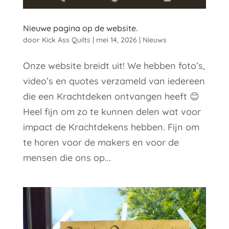
Nieuwe pagina op de website.
door
Kick Ass Quilts
|
mei 14, 2026
|
Nieuws
Onze website breidt uit! We hebben foto’s,
video’s en quotes verzameld van iedereen
die een Krachtdeken ontvangen heeft 😊
Heel fijn om zo te kunnen delen wat voor
impact de Krachtdekens hebben. Fijn om
te horen voor de makers en voor de
mensen die ons op...