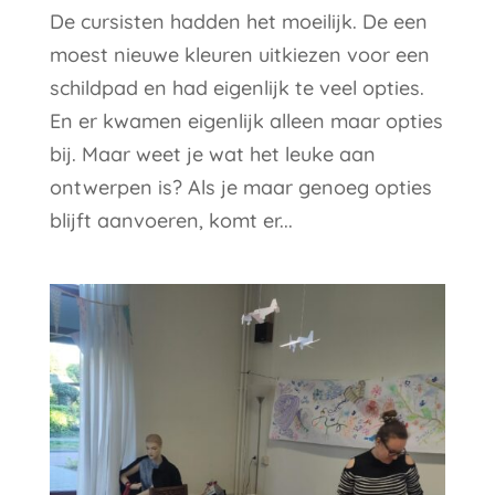
De cursisten hadden het moeilijk. De een
moest nieuwe kleuren uitkiezen voor een
schildpad en had eigenlijk te veel opties.
En er kwamen eigenlijk alleen maar opties
bij. Maar weet je wat het leuke aan
ontwerpen is? Als je maar genoeg opties
blijft aanvoeren, komt er...