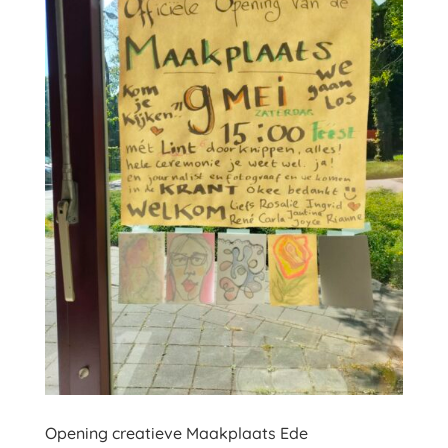
Opening creatieve Maakplaats Ede