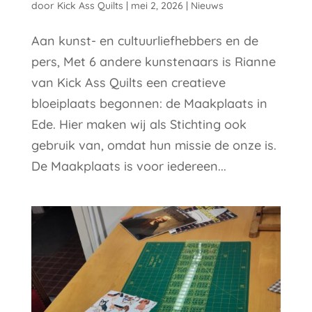
door
Kick Ass Quilts
|
mei 2, 2026
|
Nieuws
Aan kunst- en cultuurliefhebbers en de
pers, Met 6 andere kunstenaars is Rianne
van Kick Ass Quilts een creatieve
bloeiplaats begonnen: de Maakplaats in
Ede. Hier maken wij als Stichting ook
gebruik van, omdat hun missie de onze is.
De Maakplaats is voor iedereen...