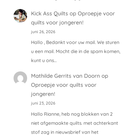
Kick Ass Quilts
op
Oproepje voor
quilts voor jongeren!
juni 26, 2026
Hallo , Bedankt voor uw mail. We sturen
u een mail. Mocht die in de spam komen,
kunt u ons…
Mathilde Gerrits van Doorn
op
Oproepje voor quilts voor
jongeren!
juni 23, 2026
Hallo Rianne, heb nog blokken van 2
niet afgemaakte quilts. met achterkant
stof zag in nieuwsbrief van het