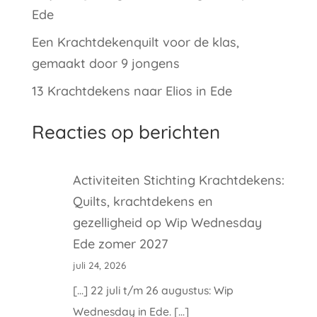
Ede
Een Krachtdekenquilt voor de klas,
gemaakt door 9 jongens
13 Krachtdekens naar Elios in Ede
Reacties op berichten
Activiteiten Stichting Krachtdekens:
Quilts, krachtdekens en
gezelligheid
op
Wip Wednesday
Ede zomer 2027
juli 24, 2026
[…] 22 juli t/m 26 augustus: Wip
Wednesday in Ede. […]