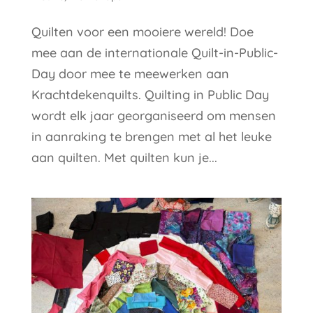
Quilten voor een mooiere wereld! Doe
mee aan de internationale Quilt-in-Public-
Day door mee te meewerken aan
Krachtdekenquilts. Quilting in Public Day
wordt elk jaar georganiseerd om mensen
in aanraking te brengen met al het leuke
aan quilten. Met quilten kun je...