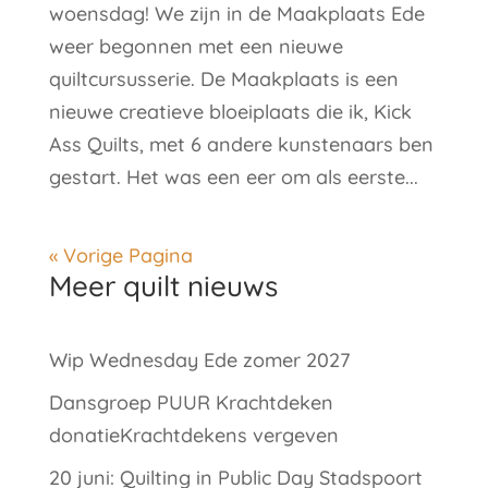
woensdag! We zijn in de Maakplaats Ede
weer begonnen met een nieuwe
quiltcursusserie. De Maakplaats is een
nieuwe creatieve bloeiplaats die ik, Kick
Ass Quilts, met 6 andere kunstenaars ben
gestart. Het was een eer om als eerste...
« Vorige Pagina
Meer quilt nieuws
Wip Wednesday Ede zomer 2027
Dansgroep PUUR Krachtdeken
donatieKrachtdekens vergeven
20 juni: Quilting in Public Day Stadspoort