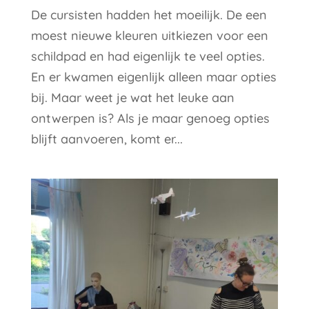
De cursisten hadden het moeilijk. De een
moest nieuwe kleuren uitkiezen voor een
schildpad en had eigenlijk te veel opties.
En er kwamen eigenlijk alleen maar opties
bij. Maar weet je wat het leuke aan
ontwerpen is? Als je maar genoeg opties
blijft aanvoeren, komt er...