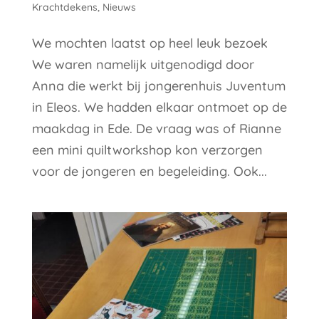
Krachtdekens
,
Nieuws
We mochten laatst op heel leuk bezoek
We waren namelijk uitgenodigd door
Anna die werkt bij jongerenhuis Juventum
in Eleos. We hadden elkaar ontmoet op de
maakdag in Ede. De vraag was of Rianne
een mini quiltworkshop kon verzorgen
voor de jongeren en begeleiding. Ook...