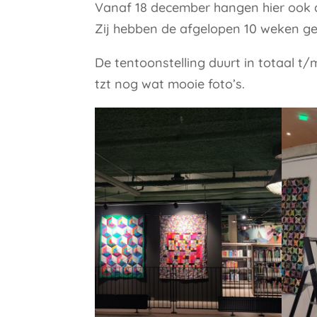
Vanaf 18 december hangen hier ook d
Zij hebben de afgelopen 10 weken g
De tentoonstelling duurt in totaal t/
tzt nog wat mooie foto’s.