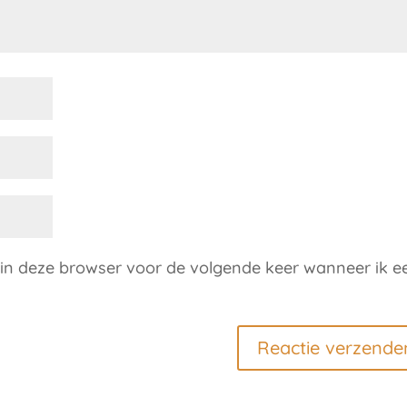
 in deze browser voor de volgende keer wanneer ik e