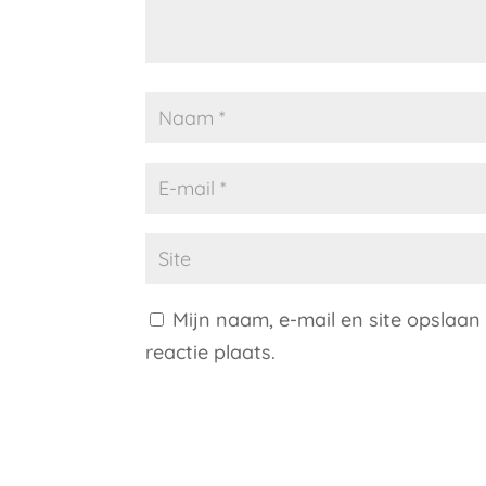
Mijn naam, e-mail en site opslaan
reactie plaats.