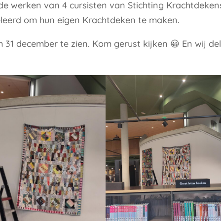
e werken van 4 cursisten van Stichting Krachtdeken
eleerd om hun eigen Krachtdeken te maken.
m 31 december te zien. Kom gerust kijken 😀 En wij de