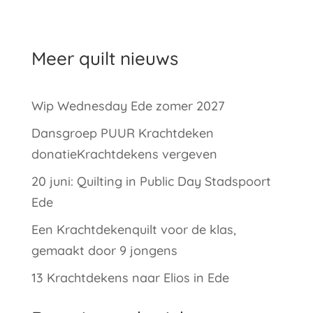
Meer quilt nieuws
Wip Wednesday Ede zomer 2027
Dansgroep PUUR Krachtdeken
donatieKrachtdekens vergeven
20 juni: Quilting in Public Day Stadspoort
Ede
Een Krachtdekenquilt voor de klas,
gemaakt door 9 jongens
13 Krachtdekens naar Elios in Ede