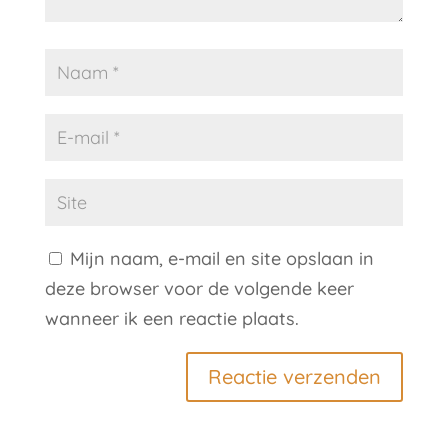
Mijn naam, e-mail en site opslaan in
deze browser voor de volgende keer
wanneer ik een reactie plaats.