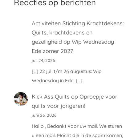
Reacties op berichten
Activiteiten Stichting Krachtdekens:
Quilts, krachtdekens en
gezelligheid
op
Wip Wednesday
Ede zomer 2027
juli 24, 2026
[…] 22 juli t/m 26 augustus: Wip
Wednesday in Ede. […]
Kick Ass Quilts
op
Oproepje voor
quilts voor jongeren!
juni 26, 2026
Hallo , Bedankt voor uw mail. We sturen
u een mail. Mocht die in de spam komen,