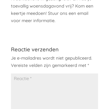
toevallig woensdagavond vrij? Kom een
keertje meedoen! Stuur ons een email
voor meer informatie.
Reactie verzenden
Je e-mailadres wordt niet gepubliceerd.
Vereiste velden zijn gemarkeerd met
*