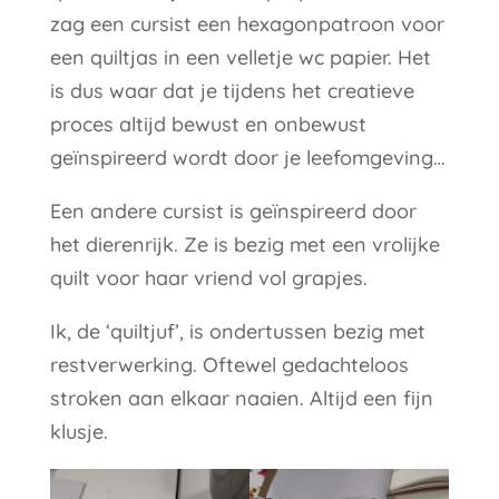
zag een cursist een hexagonpatroon voor
een quiltjas in een velletje wc papier. Het
is dus waar dat je tijdens het creatieve
proces altijd bewust en onbewust
geïnspireerd wordt door je leefomgeving…
Een andere cursist is geïnspireerd door
het dierenrijk. Ze is bezig met een vrolijke
quilt voor haar vriend vol grapjes.
Ik, de ‘quiltjuf’, is ondertussen bezig met
restverwerking. Oftewel gedachteloos
stroken aan elkaar naaien. Altijd een fijn
klusje.