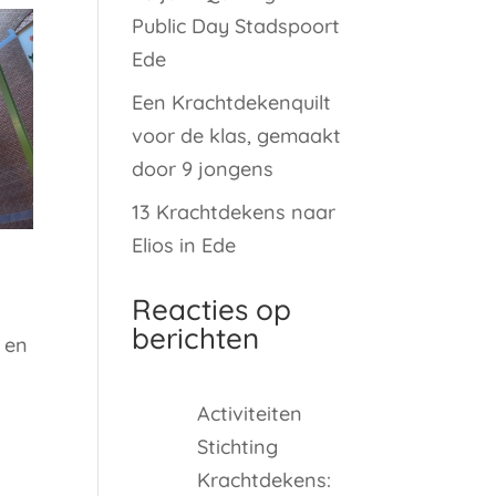
Public Day Stadspoort
Ede
Een Krachtdekenquilt
voor de klas, gemaakt
door 9 jongens
13 Krachtdekens naar
Elios in Ede
Reacties op
berichten
 en
Activiteiten
Stichting
Krachtdekens: