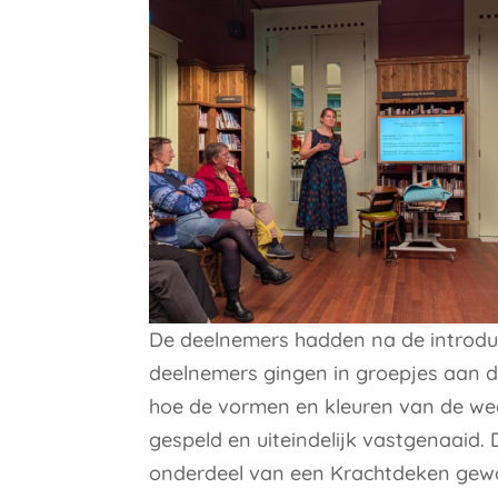
De deelnemers hadden na de introduc
deelnemers gingen in groepjes aan d
hoe de vormen en kleuren van de we
gespeld en uiteindelijk vastgenaaid
onderdeel van een Krachtdeken ge